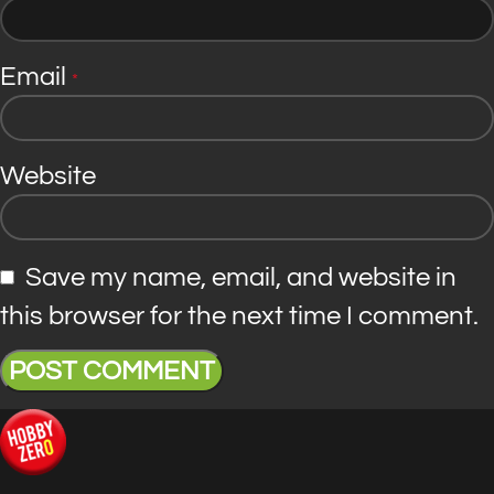
Email
*
Website
Save my name, email, and website in
this browser for the next time I comment.