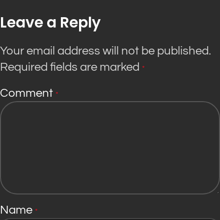
Leave a Reply
Your email address will not be published.
Required fields are marked
*
Comment
*
Name
*