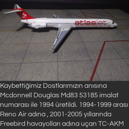
Kaybettiğimiz Dostlarımızın anısına
Mcdonnell Douglas Md83 53185 imalat
numarası ile 1994 üretildi. 1994-1999 arası
Reno Air adına , 2001-2005 yıllarında
Freebird havayolları adına uçan TC-AKM