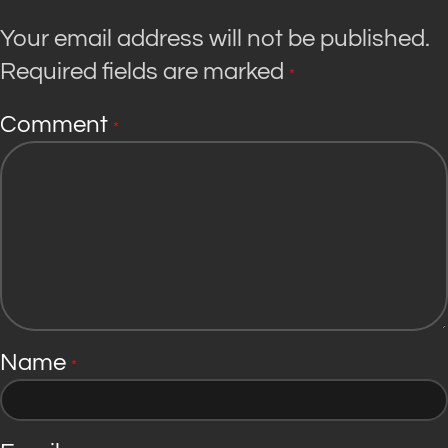
Your email address will not be published.
Required fields are marked
*
Comment
*
Name
*