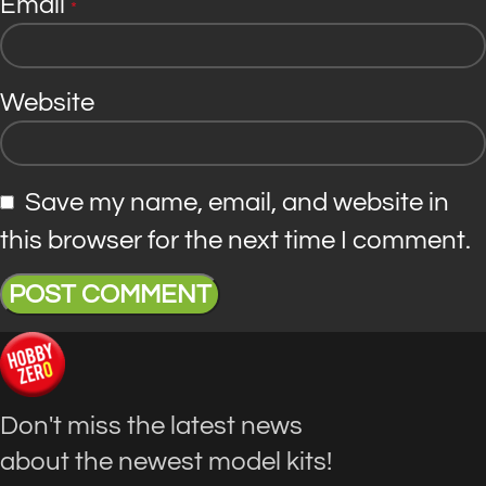
Email
*
Website
Save my name, email, and website in
this browser for the next time I comment.
Don't miss the latest news
about the newest model kits!