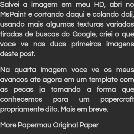
Salvei a imagem em meu HD, abri no
MsPaint e cortando daqui e colando dali,
usando mais algumas texturas variadas
tiradas de buscas do Google, criei o que
voce ve nas duas primeiras imagens
deste post.
Na quarta imagem voce ve os meus
avancos ate agora em um template com
as pecas ja tomando a forma que
conhecemos para um papercraft
propriamente dito. Mais em breve.
More Papermau Original Paper