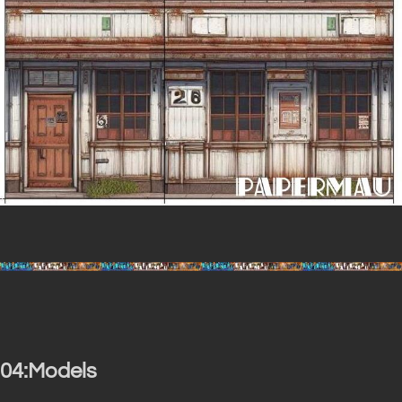
04:Models