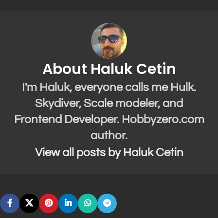
About Haluk Cetin
I'm Haluk, everyone calls me Hulk.
Skydiver, Scale modeler, and
Frontend Developer. Hobbyzero.com
author.
View all posts by Haluk Cetin