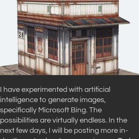
I have experimented with artificial
intelligence to generate images,
specifically Microsoft Bing. The
possibilities are virtually endless. In the
next few days, I will be posting more in-