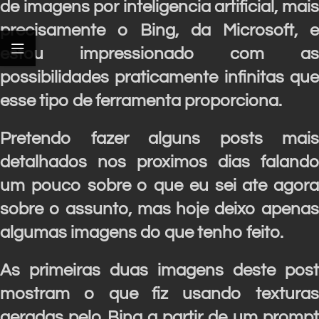
de imagens por inteligencia artificial, mais
precisamente o Bing, da Microsoft, e
estou impressionado com as
possibilidades praticamente infinitas que
esse tipo de ferramenta proporciona.
Pretendo fazer alguns posts mais
detalhados nos proximos dias falando
um pouco sobre o que eu sei ate agora
sobre o assunto, mas hoje deixo apenas
algumas imagens do que tenho feito.
As primeiras duas imagens deste post
mostram o que fiz usando texturas
geradas pelo Bing a partir de um prompt