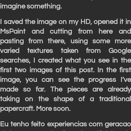
imagine something.
I saved the image on my HD, opened it in
MsPaint and cutting from here and
pasting from there, using some more
varied textures taken from Google
searches, I created what you see in the
first two images of this post. In the first
image, you can see the progress I’ve
made so far. The pieces are already
taking on the shape of a traditional
papercraft. More soon.
Eu tenho feito experiencias com geracao