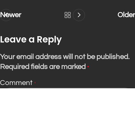
Newer
Older
Leave a Reply
Your email address will not be published.
Required fields are marked
*
Comment
*