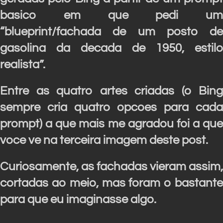
basico em que pedi um
“blueprint/fachada de um posto de
gasolina da decada de 1950, estilo
realista”.
Entre as quatro artes criadas (o Bing
sempre cria quatro opcoes para cada
prompt) a que mais me agradou foi a que
voce ve na terceira imagem deste post.
Curiosamente, as fachadas vieram assim,
cortadas ao meio, mas foram o bastante
para que eu imaginasse algo.