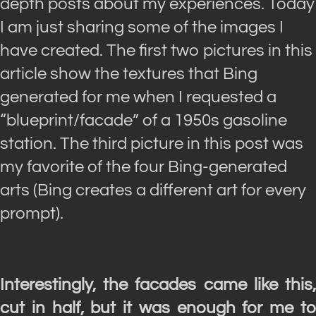
depth posts about my experiences. Today
I am just sharing some of the images I
have created. The first two pictures in this
article show the textures that Bing
generated for me when I requested a
“blueprint/facade” of a 1950s gasoline
station. The third picture in this post was
my favorite of the four Bing-generated
arts (Bing creates a different art for every
prompt).
Interestingly, the facades came like this,
cut in half, but it was enough for me to