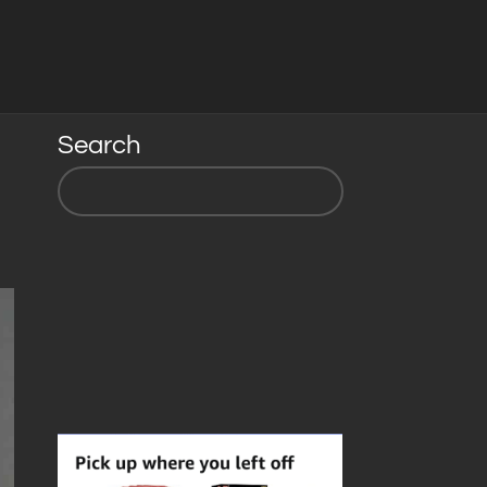
Search