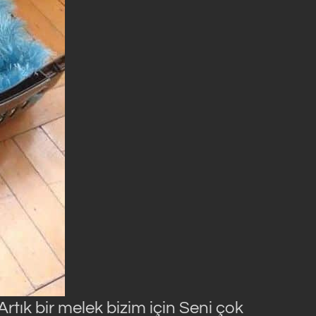
tık bir melek bizim için Seni çok