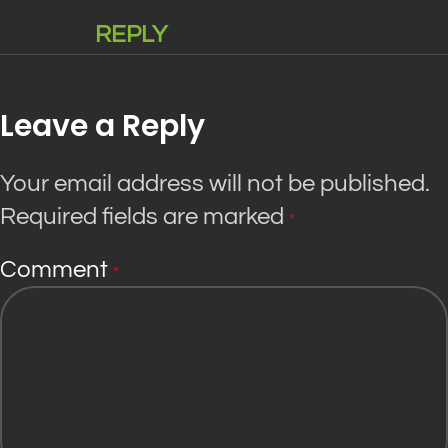
REPLY
Leave a Reply
Your email address will not be published.
Required fields are marked
*
Comment
*