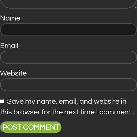
Name
*
Email
*
Website
Save my name, email, and website in
this browser for the next time I comment.