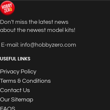
Don't miss the latest news
about the newest model kits!
E-mail: info@hobbyzero.com
USEFUL LINKS
Privacy Policy
Terms & Conditions
Contact Us
Our Sitemap
FAQS