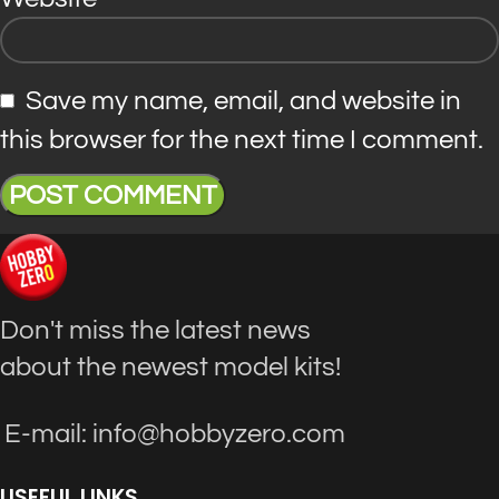
Save my name, email, and website in
this browser for the next time I comment.
Don't miss the latest news
about the newest model kits!
E-mail: info@hobbyzero.com
USEFUL LINKS