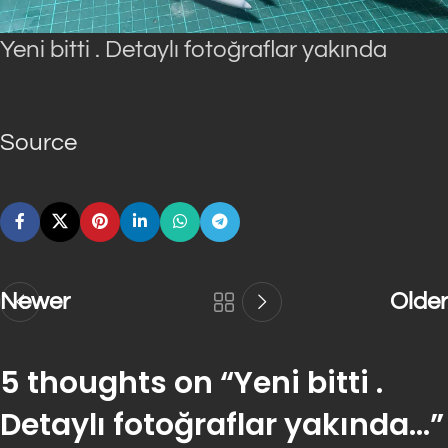
Yeni bitti . Detaylı fotoğraflar yakında
Source
Newer
Older
5 thoughts on “
Yeni bitti .
Detaylı fotoğraflar yakında…
”