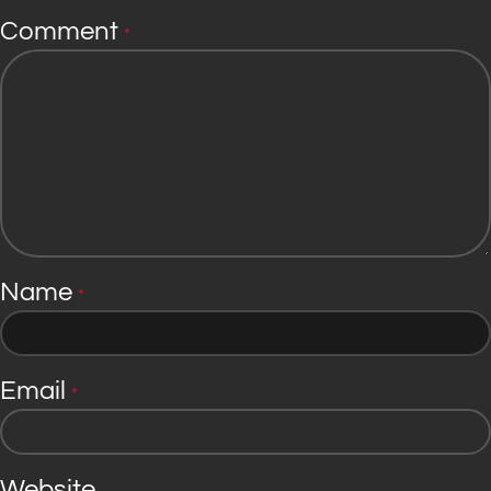
Comment
*
Name
*
Email
*
Website